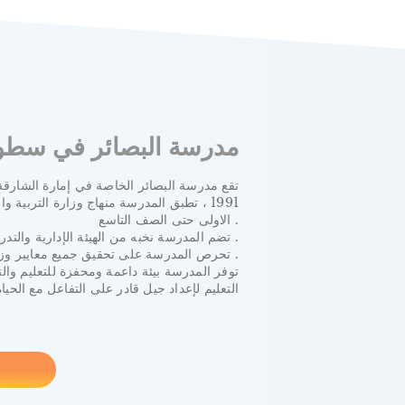
مدرسة البصائر في سطو
تقع مدرسة البصائر الخاصة في إمارة الشار
1991 ، تطبق المدرسة منهاج وزارة التربية
الاولى حتى الصف التاسع .
تضم المدرسة نخبه من الهيئة الإدارية والتدريسية المدربة على أعلى مستوى .
تحرص المدرسة على تحقيق جميع معايير وزارة التربية والتعليم وهيئة الشارقة للتعليم الخاص .
توفر المدرسة بيئة داعمة ومحفزة للتعليم وال
التعليم لإعداد جيل قادر على التفاعل مع الحيا