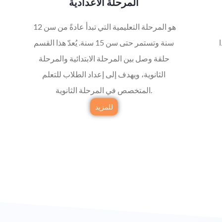
المرحلة الاعدادية
هو المرحلة التعليمية التي تبدأ عادةً من سن 12
هذا
سنة وتستمر حتى سن 15 سنة. يُعدّ هذا القسم
حلقة وصل بين المرحلة الابتدائية والمرحلة
الثانوية، ويهدف إلى إعداد الطلاب للتعلم
المتخصص في المرحلة الثانوية.
للمزيد