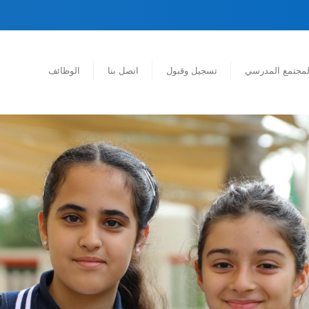
لمجتمع المدرسي
تسجيل وقبول
اتصل بنا
الوظائف