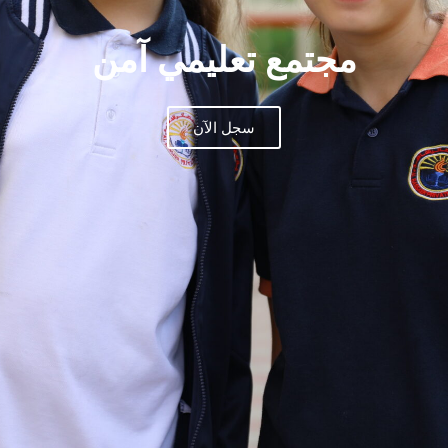
مجتمع تعليمي آمن
سجل الآن